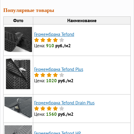
Популярные товары
Фото
Наименование
Геомембрана Tefond
Цена:
910
руб./м2
Геомембрана Tefond Plus
Цена:
1020
руб./м2
Геомембрана Tefond Drain Plus
Цена:
1560
руб./м2
Геомембрана Tefond HP