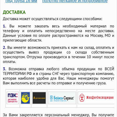
пнд труба 16 мм
полотно нетканое иглопробивное
ДОСТАВКА
Доставка может осуществляться следующими способами:
1.
Вы можете заказать весь необходимый материал по
телефону и оплатить непосредственно на месте доставки.
Данные условия по оплате распространяются на Москву, МО и
прилегающие области.
2.
Вы имеете возможность приехать к нам на склад, оплатить и
осуществить вывоз продукции со склада собственным
транспортом. Отгрузка производится в течении 10 минут после
оплаты.
3.
Возможна отправка любого объема продукции по ВСЕЙ
ТЕРРИТОРИИ РФ и в страны СНГ через транспортную компанию,
которая наиболее удобна для Вас. Наши менеджеры помогут
Вам выполнить все расчеты по отправке и получению груза.
За Вами закрепляется персональный менеджер, Вы получите