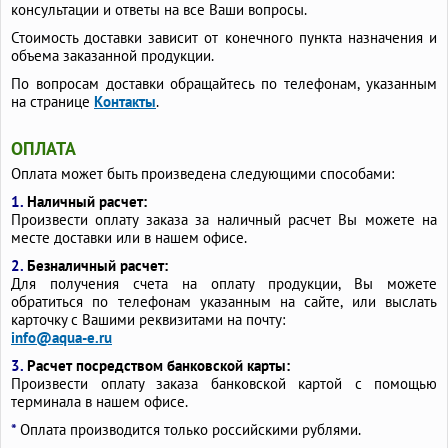
консультации и ответы на все Ваши вопросы.
Стоимость доставки зависит от конечного пункта назначения и
объема заказанной продукции.
По вопросам доставки обращайтесь по телефонам, указанным
на странице
Контакты
.
ОПЛАТА
Оплата может быть произведена следующими способами:
1.
Наличный расчет:
Произвести оплату заказа за наличный расчет Вы можете на
месте доставки или в нашем офисе.
2.
Безналичный расчет:
Для получения счета на оплату продукции, Вы можете
обратиться по телефонам указанным на сайте, или выслать
карточку с Вашими реквизитами на почту:
info@aqua-e.ru
3.
Расчет посредством банковской карты:
Произвести оплату заказа банковской картой с помощью
терминала в нашем офисе.
*
Оплата производится только российскими рублями.