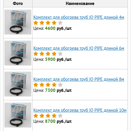
Фото
Наименование
Комплект для обогрева труб IQ PIPE длиной 4м
Цена:
4600
руб./шт.
Комплект для обогрева труб IQ PIPE длиной 6м
Цена:
5900
руб./шт.
Комплект для обогрева труб IQ PIPE длиной 8м
Цена:
7300
руб./шт.
Комплект для обогрева труб IQ PIPE длиной 10м
Цена:
8700
руб./шт.