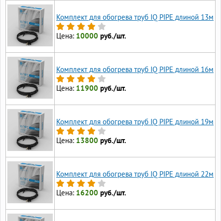
Комплект для обогрева труб IQ PIPE длиной 13м
Цена:
10000
руб./шт.
Комплект для обогрева труб IQ PIPE длиной 16м
Цена:
11900
руб./шт.
Комплект для обогрева труб IQ PIPE длиной 19м
Цена:
13800
руб./шт.
Комплект для обогрева труб IQ PIPE длиной 22м
Цена:
16200
руб./шт.