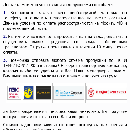
Доставка может осуществляться следующими способами:
1.
Вы можете заказать весь необходимый материал по
телефону и оплатить непосредственно на месте доставки.
Данные условия по оплате распространяются на Москву, МО и
прилегающие области.
2.
Вы имеете возможность приехать к нам на склад, оплатить и
осуществить вывоз продукции со склада собственным
транспортом. Отгрузка производится в течении 10 минут после
оплаты.
3.
Возможна отправка любого объема продукции по ВСЕЙ
ТЕРРИТОРИИ РФ и в страны СНГ через транспортную компанию,
которая наиболее удобна для Вас. Наши менеджеры помогут
Вам выполнить все расчеты по отправке и получению груза.
За Вами закрепляется персональный менеджер, Вы получите
консультации и ответы на все Ваши вопросы.
Стоимость доставки зависит от конечного пункта назначения и
объема заказанной продукции.