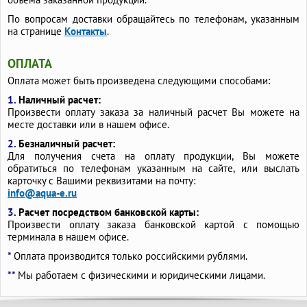
По вопросам доставки обращайтесь по телефонам, указанным
на странице
Контакты
.
ОПЛАТА
Оплата может быть произведена следующими способами:
1.
Наличный расчет:
Произвести оплату заказа за наличный расчет Вы можете на
месте доставки или в нашем офисе.
2.
Безналичный расчет:
Для получения счета на оплату продукции, Вы можете
обратиться по телефонам указанным на сайте, или выслать
карточку с Вашими реквизитами на почту:
info@aqua-e.ru
3.
Расчет посредством банковской карты:
Произвести оплату заказа банковской картой с помощью
терминала в нашем офисе.
*
Оплата производится только российскими рублями.
**
Мы работаем с физическими и юридическими лицами.