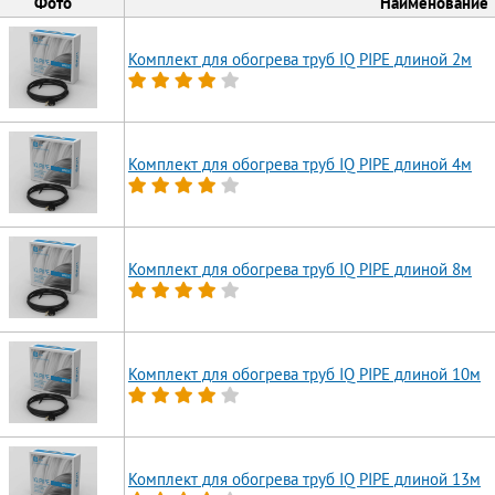
Фото
Наименование
Комплект для обогрева труб IQ PIPE длиной 2м
Комплект для обогрева труб IQ PIPE длиной 4м
Комплект для обогрева труб IQ PIPE длиной 8м
Комплект для обогрева труб IQ PIPE длиной 10м
Комплект для обогрева труб IQ PIPE длиной 13м