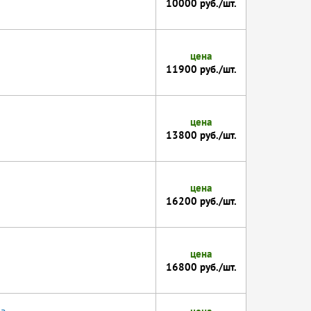
10000 руб./шт.
цена
11900 руб./шт.
цена
13800 руб./шт.
цена
16200 руб./шт.
цена
16800 руб./шт.