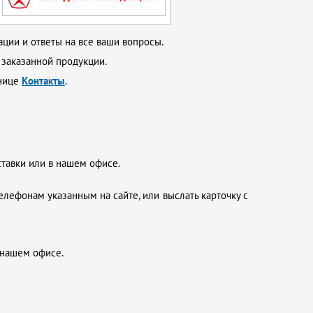
ции и ответы на все ваши вопросы.
 заказанной продукции.
анице
Контакты
.
ставки или в нашем офисе.
елефонам указанным на сайте, или выслать карточку с
 нашем офисе.