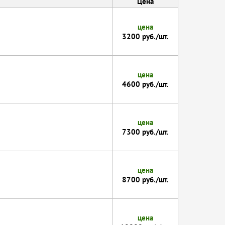
Цена
цена
3200 руб./шт.
цена
4600 руб./шт.
цена
7300 руб./шт.
цена
8700 руб./шт.
цена