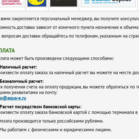
 вами закрепляется персональный менеджер, вы получите консульта
оимость доставки зависит от конечного пункта назначения и объема
 вопросам доставки обращайтесь по телефонам, указанным на стр
ПЛАТА
лата может быть произведена следующими способами:
Наличный расчет:
оизвести оплату заказа за наличный расчет вы можете на месте до
Безналичный расчет:
я получения счета на оплату продукции, вы можете обратиться по т
шими реквизитами на почту:
fo@aqua-e.ru
Расчет посредством банковской карты:
оизвести оплату заказа банковской картой с помощью терминала в
плата производится только российскими рублями.
Мы работаем с физическими и юридическими лицами.