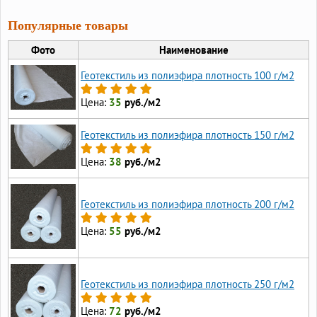
Популярные товары
Фото
Наименование
Геотекстиль из полиэфира плотность 100 г/м2
Цена:
35
руб./м2
Геотекстиль из полиэфира плотность 150 г/м2
Цена:
38
руб./м2
Геотекстиль из полиэфира плотность 200 г/м2
Цена:
55
руб./м2
Геотекстиль из полиэфира плотность 250 г/м2
Цена:
72
руб./м2