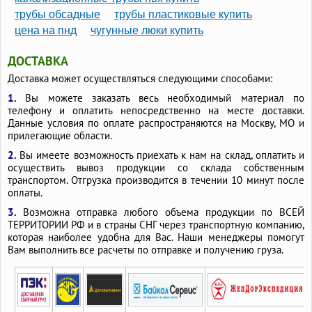
трубы обсадные
трубы пластиковые купить
цена на пнд
чугунные люки купить
ДОСТАВКА
Доставка может осуществляться следующими способами:
1.
Вы можете заказать весь необходимый материал по
телефону и оплатить непосредственно на месте доставки.
Данные условия по оплате распространяются на Москву, МО и
прилегающие области.
2.
Вы имеете возможность приехать к нам на склад, оплатить и
осуществить вывоз продукции со склада собственным
транспортом. Отгрузка производится в течении 10 минут после
оплаты.
3.
Возможна отправка любого объема продукции по ВСЕЙ
ТЕРРИТОРИИ РФ и в страны СНГ через транспортную компанию,
которая наиболее удобна для Вас. Наши менеджеры помогут
Вам выполнить все расчеты по отправке и получению груза.