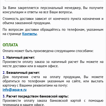
За Вами закрепляется персональный менеджер, Вы получите
консультации и ответы на все Ваши вопросы.
Стоимость доставки зависит от конечного пункта назначения и
объема заказанной продукции.
По вопросам доставки обращайтесь по телефонам, указанным
на странице
Контакты
.
ОПЛАТА
Оплата может быть произведена следующими способами:
1.
Наличный расчет:
Произвести оплату заказа за наличный расчет Вы можете на
месте доставки или в нашем офисе.
2.
Безналичный расчет:
Для получения счета на оплату продукции, Вы можете
обратиться по телефонам указанным на сайте, или выслать
карточку с Вашими реквизитами на почту:
info@aqua-e.ru
3.
Расчет посредством банковской карты:
Произвести оплату заказа банковской картой с помощью
терминала в нашем офисе.