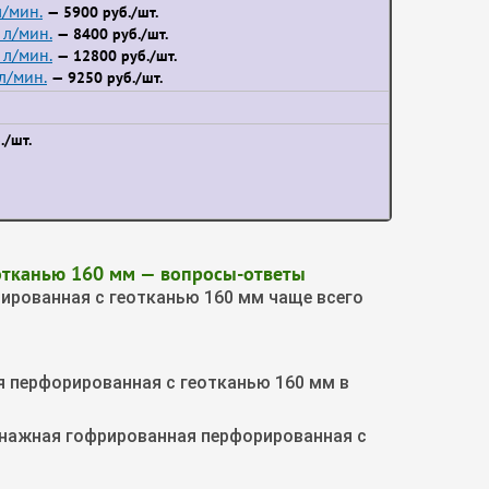
/мин.
— 5900 руб./шт.
л/мин.
— 8400 руб./шт.
л/мин.
— 12800 руб./шт.
л/мин.
— 9250 руб./шт.
./шт.
отканью 160 мм — вопросы-ответы
ированная с геотканью 160 мм чаще всего
я перфорированная с геотканью 160 мм в
енажная гофрированная перфорированная с