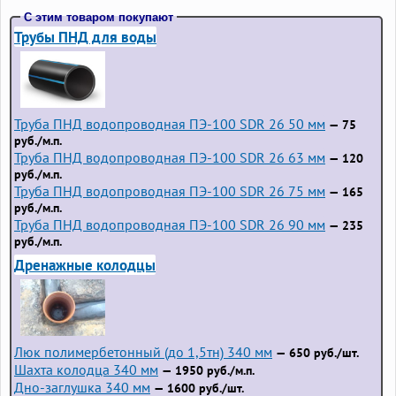
С этим товаром покупают
Трубы ПНД для воды
Труба ПНД водопроводная ПЭ-100 SDR 26 50 мм
— 75
руб./м.п.
Труба ПНД водопроводная ПЭ-100 SDR 26 63 мм
— 120
руб./м.п.
Труба ПНД водопроводная ПЭ-100 SDR 26 75 мм
— 165
руб./м.п.
Труба ПНД водопроводная ПЭ-100 SDR 26 90 мм
— 235
руб./м.п.
Дренажные колодцы
Люк полимербетонный (до 1,5тн) 340 мм
— 650 руб./шт.
Шахта колодца 340 мм
— 1950 руб./м.п.
Дно-заглушка 340 мм
— 1600 руб./шт.