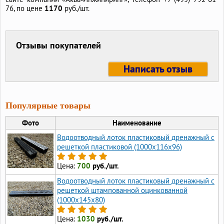
76, по цене
1170
руб./шт.
Отзывы покупателей
Написать отзыв
Популярные товары
Фото
Наименование
Водоотводный лоток пластиковый дренажный с
решеткой пластиковой (1000x116x96)
Цена:
700
руб./шт.
Водоотводный лоток пластиковый дренажный с
решеткой штампованной оцинкованной
(1000x145x80)
Цена:
1030
руб./шт.