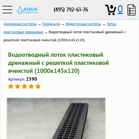
0
(495) 792-61-76
Дренажные системы
→
Продукция
→
Водосточные системы
→
Лотки
пластиковые дренажные
→ Водоотводный лоток пластиковый дренажный с
решеткой пластиковой ячеистой (1000x145x120)
Водоотводный лоток пластиковый
дренажный с решеткой пластиковой
ячеистой (1000x145x120)
2590
Артикул: