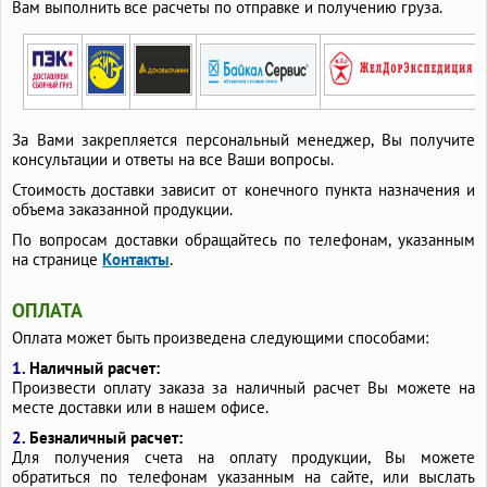
Вам выполнить все расчеты по отправке и получению груза.
За Вами закрепляется персональный менеджер, Вы получите
консультации и ответы на все Ваши вопросы.
Стоимость доставки зависит от конечного пункта назначения и
объема заказанной продукции.
По вопросам доставки обращайтесь по телефонам, указанным
на странице
Контакты
.
ОПЛАТА
Оплата может быть произведена следующими способами:
1.
Наличный расчет:
Произвести оплату заказа за наличный расчет Вы можете на
месте доставки или в нашем офисе.
2.
Безналичный расчет:
Для получения счета на оплату продукции, Вы можете
обратиться по телефонам указанным на сайте, или выслать