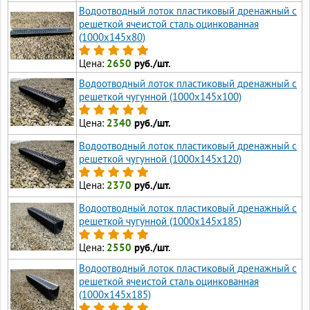
Водоотводный лоток пластиковый дренажный с
решеткой ячеистой сталь оцинкованная
(1000x145x80)
Цена:
2650
руб./шт.
Водоотводный лоток пластиковый дренажный с
решеткой чугунной (1000x145x100)
Цена:
2340
руб./шт.
Водоотводный лоток пластиковый дренажный с
решеткой чугунной (1000x145x120)
Цена:
2370
руб./шт.
Водоотводный лоток пластиковый дренажный с
решеткой чугунной (1000x145x185)
Цена:
2550
руб./шт.
Водоотводный лоток пластиковый дренажный с
решеткой ячеистой сталь оцинкованная
(1000x145x185)