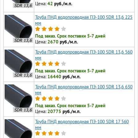
Цена:
42
руб./м.п.
Труба ПНД водопроводная ПЭ-100 SDR 13,6 225
мм
Под заказ. Срок поставки 5-7 дней
Цена:
2670
руб./м.п.
Труба ПНД водопроводная ПЭ-100 SDR 13,6 560
мм
Под заказ. Срок поставки 5-7 дней
Цена:
16440
руб./м.п.
Труба ПНД водопроводная ПЭ-100 SDR 13,6 630
мм
Под заказ. Срок поставки 5-7 дней
Цена:
20775
руб./м.п.
Труба ПНД водопроводная ПЭ-100 SDR 17 560
мм