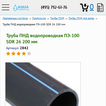
0
(495) 792-61-76
Дренажные системы
→
Продукция
→
Трубы ПНД
→
Трубы ПНД для воды
→
Труба ПНД водопроводная ПЭ-100 SDR 26 200 мм
Труба ПНД водопроводная ПЭ-100
SDR 26 200 мм
2842
Артикул: