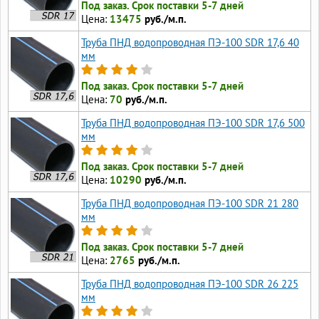
Под заказ. Срок поставки 5-7 дней
Цена:
13475
руб./м.п.
Труба ПНД водопроводная ПЭ-100 SDR 17,6 40
мм
Под заказ. Срок поставки 5-7 дней
Цена:
70
руб./м.п.
Труба ПНД водопроводная ПЭ-100 SDR 17,6 500
мм
Под заказ. Срок поставки 5-7 дней
Цена:
10290
руб./м.п.
Труба ПНД водопроводная ПЭ-100 SDR 21 280
мм
Под заказ. Срок поставки 5-7 дней
Цена:
2765
руб./м.п.
Труба ПНД водопроводная ПЭ-100 SDR 26 225
мм