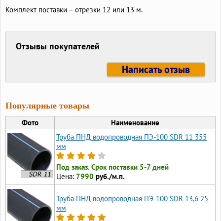
Комплект поставки – отрезки 12 или 13 м.
Отзывы покупателей
Написать отзыв
Популярные товары
Фото
Наименование
Труба ПНД водопроводная ПЭ-100 SDR 11 355
мм
Под заказ. Срок поставки 5-7 дней
Цена:
7990
руб./м.п.
Труба ПНД водопроводная ПЭ-100 SDR 13,6 25
мм