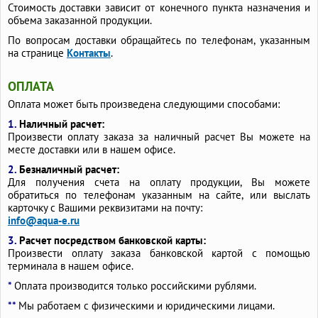
Стоимость доставки зависит от конечного пункта назначения и
объема заказанной продукции.
По вопросам доставки обращайтесь по телефонам, указанным
на странице
Контакты
.
ОПЛАТА
Оплата может быть произведена следующими способами:
1.
Наличный расчет:
Произвести оплату заказа за наличный расчет Вы можете на
месте доставки или в нашем офисе.
2.
Безналичный расчет:
Для получения счета на оплату продукции, Вы можете
обратиться по телефонам указанным на сайте, или выслать
карточку с Вашими реквизитами на почту:
info@aqua-e.ru
3.
Расчет посредством банковской карты:
Произвести оплату заказа банковской картой с помощью
терминала в нашем офисе.
*
Оплата производится только российскими рублями.
**
Мы работаем с физическими и юридическими лицами.