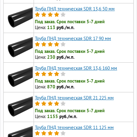
Труба ПНД техническая SDR 13,6 50 мм
Под заказ. Срок поставки 5-7 дней
Цена:
113
руб./м.п.
Труба ПНД техническая SDR 17 90 мм
Под заказ. Срок поставки 5-7 дней
Цена:
230
руб./м.п.
Труба ПНД техническая SDR 13,6 160 мм
Под заказ. Срок поставки 5-7 дней
Цена:
870
руб./м.п.
Труба ПНД техническая SDR 21 225 мм
Под заказ. Срок поставки 5-7 дней
Цена:
1155
руб./м.п.
Труба ПНД техническая SDR 11 125 мм