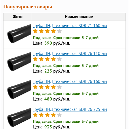
Популярные товары
Фото
Наименование
Труба ПНД техническая SDR 21 160 мм
Под заказ. Срок поставки 5-7 дней
Цена:
590
руб./м.п.
Труба ПНД техническая SDR 26 110 мм
Под заказ. Срок поставки 5-7 дней
Цена:
225
руб./м.п.
Труба ПНД техническая SDR 26 160 мм
Под заказ. Срок поставки 5-7 дней
Цена:
480
руб./м.п.
Труба ПНД техническая SDR 26 225 мм
Под заказ. Срок поставки 5-7 дней
Цена:
935
руб./м.п.