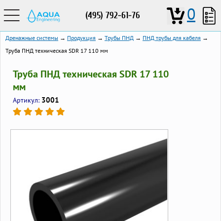
0
(495) 792-61-76
Дренажные системы
→
Продукция
→
Трубы ПНД
→
ПНД трубы для кабеля
→
Труба ПНД техническая SDR 17 110 мм
Труба ПНД техническая SDR 17 110
мм
3001
Артикул: