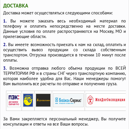
ДОСТАВКА
Доставка может осуществляться следующими способами:
1.
Вы можете заказать весь необходимый материал по
телефону и оплатить непосредственно на месте доставки.
Данные условия по оплате распространяются на Москву, МО и
прилегающие области.
2.
Вы имеете возможность приехать к нам на склад, оплатить и
осуществить вывоз продукции со склада собственным
транспортом. Отгрузка производится в течении 10 минут после
оплаты.
3.
Возможна отправка любого объема продукции по ВСЕЙ
ТЕРРИТОРИИ РФ и в страны СНГ через транспортную компанию,
которая наиболее удобна для Вас. Наши менеджеры помогут
Вам выполнить все расчеты по отправке и получению груза.
За Вами закрепляется персональный менеджер, Вы получите
консультации и ответы на все Ваши вопросы.