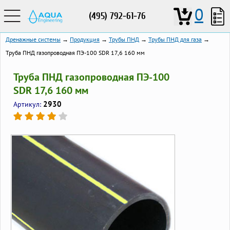
0
(495) 792-61-76
Дренажные системы
→
Продукция
→
Трубы ПНД
→
Трубы ПНД для газа
→
Труба ПНД газопроводная ПЭ-100 SDR 17,6 160 мм
Труба ПНД газопроводная ПЭ-100
SDR 17,6 160 мм
2930
Артикул: