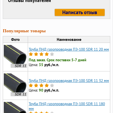
Отзывы покупателей
Написать отзыв
Популярные товары
Фото
Наименование
Труба ПНД газопроводная ПЭ-100 SDR 11 20 мм
Под заказ. Срок поставки 5-7 дней
Цена:
35
руб./м.п.
Труба ПНД газопроводная ПЭ-100 SDR 11 32 мм
Цена:
90
руб./м.п.
Труба ПНД газопроводная ПЭ-100 SDR 11 180
мм