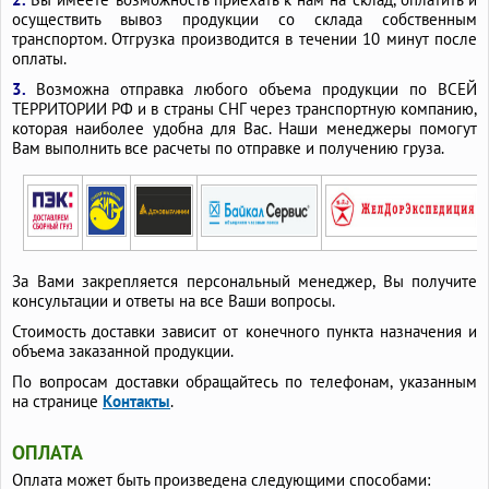
осуществить вывоз продукции со склада собственным
транспортом. Отгрузка производится в течении 10 минут после
оплаты.
3.
Возможна отправка любого объема продукции по ВСЕЙ
ТЕРРИТОРИИ РФ и в страны СНГ через транспортную компанию,
которая наиболее удобна для Вас. Наши менеджеры помогут
Вам выполнить все расчеты по отправке и получению груза.
За Вами закрепляется персональный менеджер, Вы получите
консультации и ответы на все Ваши вопросы.
Стоимость доставки зависит от конечного пункта назначения и
объема заказанной продукции.
По вопросам доставки обращайтесь по телефонам, указанным
на странице
Контакты
.
ОПЛАТА
Оплата может быть произведена следующими способами: