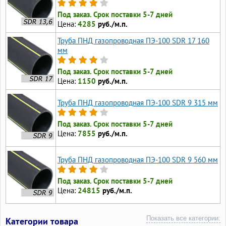
Под заказ. Срок поставки 5-7 дней
Цена:
4285
руб./м.п.
Труба ПНД газопроводная ПЭ-100 SDR 17 160
мм
Под заказ. Срок поставки 5-7 дней
Цена:
1150
руб./м.п.
Труба ПНД газопроводная ПЭ-100 SDR 9 315 мм
Под заказ. Срок поставки 5-7 дней
Цена:
7855
руб./м.п.
Труба ПНД газопроводная ПЭ-100 SDR 9 560 мм
Под заказ. Срок поставки 5-7 дней
Цена:
24815
руб./м.п.
Показать все категории:
Категории товара