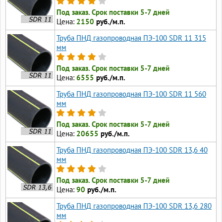
Под заказ. Срок поставки 5-7 дней
Цена:
2150
руб./м.п.
Труба ПНД газопроводная ПЭ-100 SDR 11 315
мм
Под заказ. Срок поставки 5-7 дней
Цена:
6555
руб./м.п.
Труба ПНД газопроводная ПЭ-100 SDR 11 560
мм
Под заказ. Срок поставки 5-7 дней
Цена:
20655
руб./м.п.
Труба ПНД газопроводная ПЭ-100 SDR 13,6 40
мм
Под заказ. Срок поставки 5-7 дней
Цена:
90
руб./м.п.
Труба ПНД газопроводная ПЭ-100 SDR 13,6 280
мм