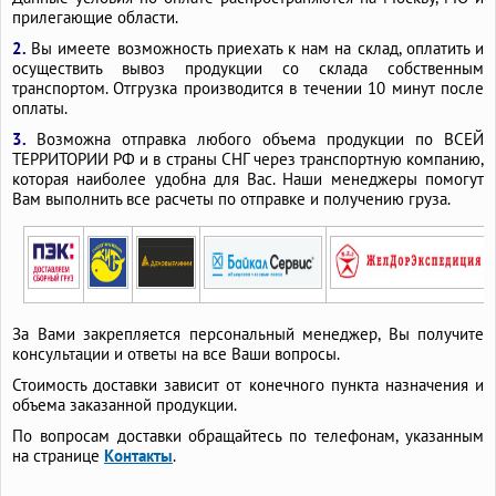
прилегающие области.
2.
Вы имеете возможность приехать к нам на склад, оплатить и
осуществить вывоз продукции со склада собственным
транспортом. Отгрузка производится в течении 10 минут после
оплаты.
3.
Возможна отправка любого объема продукции по ВСЕЙ
ТЕРРИТОРИИ РФ и в страны СНГ через транспортную компанию,
которая наиболее удобна для Вас. Наши менеджеры помогут
Вам выполнить все расчеты по отправке и получению груза.
За Вами закрепляется персональный менеджер, Вы получите
консультации и ответы на все Ваши вопросы.
Стоимость доставки зависит от конечного пункта назначения и
объема заказанной продукции.
По вопросам доставки обращайтесь по телефонам, указанным
на странице
Контакты
.