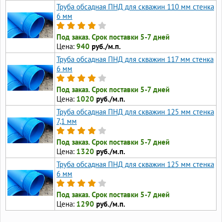
Труба обсадная ПНД для скважин 110 мм стенка
6 мм
Под заказ. Срок поставки 5-7 дней
Цена:
940
руб./м.п.
Труба обсадная ПНД для скважин 117 мм стенка
6 мм
Под заказ. Срок поставки 5-7 дней
Цена:
1020
руб./м.п.
Труба обсадная ПНД для скважин 125 мм стенка
7,1 мм
Под заказ. Срок поставки 5-7 дней
Цена:
1320
руб./м.п.
Труба обсадная ПНД для скважин 125 мм стенка
6 мм
Под заказ. Срок поставки 5-7 дней
Цена:
1290
руб./м.п.