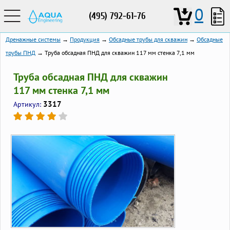
0
(495) 792-61-76
Дренажные системы
→
Продукция
→
Обсадные трубы для скважин
→
Обсадные
трубы ПНД
→ Труба обсадная ПНД для скважин 117 мм стенка 7,1 мм
Труба обсадная ПНД для скважин
117 мм стенка 7,1 мм
3317
Артикул: