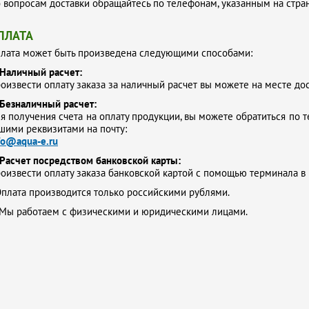
 вопросам доставки обращайтесь по телефонам, указанным на стр
ПЛАТА
лата может быть произведена следующими способами:
Наличный расчет:
оизвести оплату заказа за наличный расчет вы можете на месте до
Безналичный расчет:
я получения счета на оплату продукции, вы можете обратиться по т
шими реквизитами на почту:
fo@aqua-e.ru
Расчет посредством банковской карты:
оизвести оплату заказа банковской картой с помощью терминала в
плата производится только российскими рублями.
Мы работаем с физическими и юридическими лицами.