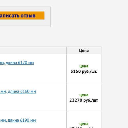
аписать отзыв
Цена
мм, длина 6120 мм
цена
5150 руб./шт.
 мм, длина 6160 мм
цена
23270 руб./шт.
 мм, длина 6190 мм
цена