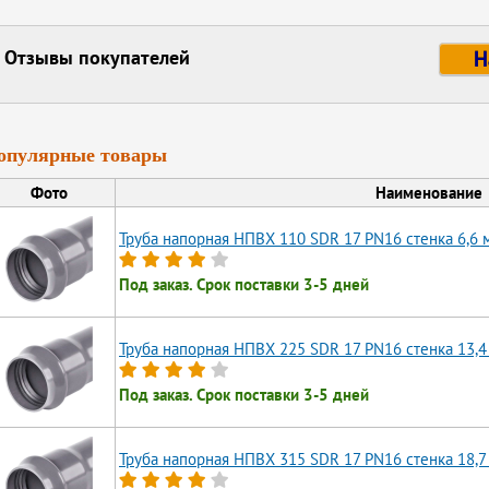
Отзывы покупателей
Н
опулярные товары
Фото
Наименование
Труба напорная НПВХ 110 SDR 17 PN16 стенка 6,6 
Под заказ. Срок поставки 3-5 дней
Труба напорная НПВХ 225 SDR 17 PN16 стенка 13,4
Под заказ. Срок поставки 3-5 дней
Труба напорная НПВХ 315 SDR 17 PN16 стенка 18,7