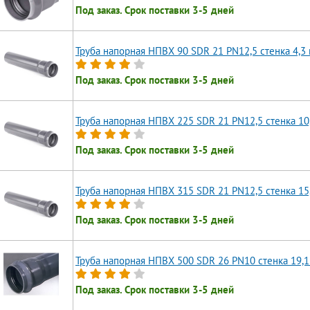
Под заказ. Срок поставки 3-5 дней
Труба напорная НПВХ 90 SDR 21 PN12,5 стенка 4,3
Под заказ. Срок поставки 3-5 дней
Труба напорная НПВХ 225 SDR 21 PN12,5 стенка 10
Под заказ. Срок поставки 3-5 дней
Труба напорная НПВХ 315 SDR 21 PN12,5 стенка 15
Под заказ. Срок поставки 3-5 дней
Труба напорная НПВХ 500 SDR 26 PN10 стенка 19,1
Под заказ. Срок поставки 3-5 дней