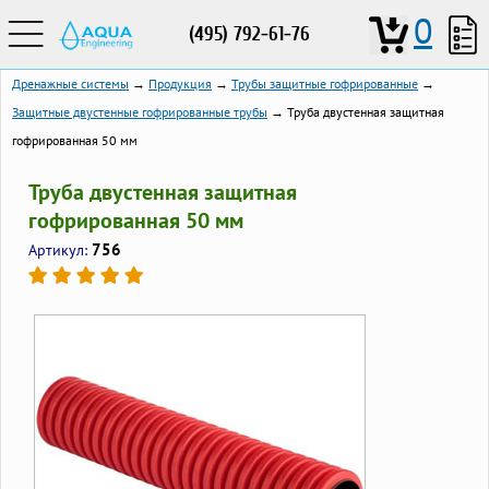
0
(495) 792-61-76
Дренажные системы
→
Продукция
→
Трубы защитные гофрированные
→
Защитные двустенные гофрированные трубы
→ Труба двустенная защитная
гофрированная 50 мм
Труба двустенная защитная
гофрированная 50 мм
756
Артикул: