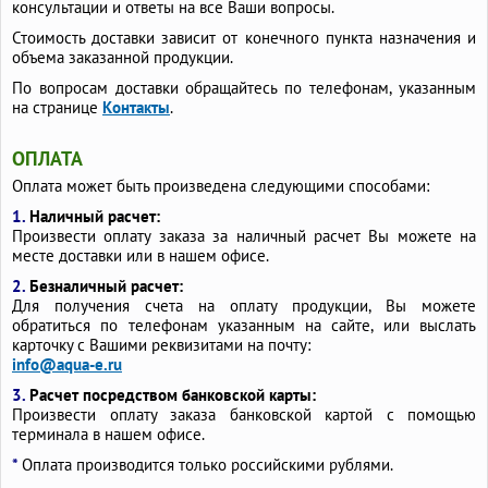
консультации и ответы на все Ваши вопросы.
Стоимость доставки зависит от конечного пункта назначения и
объема заказанной продукции.
По вопросам доставки обращайтесь по телефонам, указанным
на странице
Контакты
.
ОПЛАТА
Оплата может быть произведена следующими способами:
1.
Наличный расчет:
Произвести оплату заказа за наличный расчет Вы можете на
месте доставки или в нашем офисе.
2.
Безналичный расчет:
Для получения счета на оплату продукции, Вы можете
обратиться по телефонам указанным на сайте, или выслать
карточку с Вашими реквизитами на почту:
info@aqua-e.ru
3.
Расчет посредством банковской карты:
Произвести оплату заказа банковской картой с помощью
терминала в нашем офисе.
*
Оплата производится только российскими рублями.