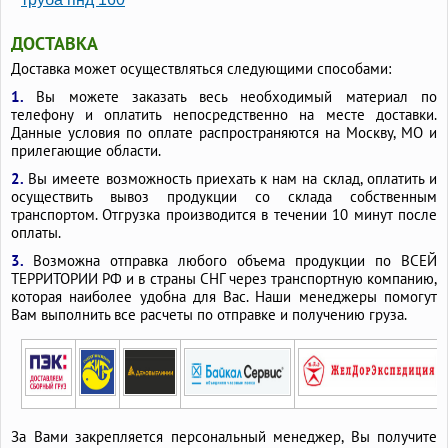
ДОСТАВКА
Доставка может осуществляться следующими способами:
1.
Вы можете заказать весь необходимый материал по
телефону и оплатить непосредственно на месте доставки.
Данные условия по оплате распространяются на Москву, МО и
прилегающие области.
2.
Вы имеете возможность приехать к нам на склад, оплатить и
осуществить вывоз продукции со склада собственным
транспортом. Отгрузка производится в течении 10 минут после
оплаты.
3.
Возможна отправка любого объема продукции по ВСЕЙ
ТЕРРИТОРИИ РФ и в страны СНГ через транспортную компанию,
которая наиболее удобна для Вас. Наши менеджеры помогут
Вам выполнить все расчеты по отправке и получению груза.
За Вами закрепляется персональный менеджер, Вы получите