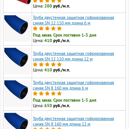
Цена:
200
руб./м.п.
Труба двустенная защитная гофрированная
синяя SN 12 110 мм длина 6 м
Под заказ. Срок поставки 1-3 дня
Цена:
410
руб./м.п.
Труба двустенная защитная гофрированная
синяя SN 12 110 мм длина 12 м
Цена:
410
руб./м.п.
Труба двустенная защитная гофрированная
синяя SN 8 160 мм длина 6 м
Под заказ. Срок поставки 1-3 дня
Цена:
650
руб./м.п.
Труба двустенная защитная гофрированная
синяя SN 8 160 мм длина 12 м