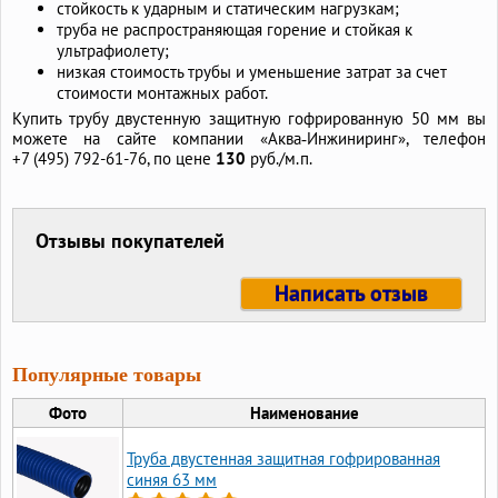
стойкость к ударным и статическим нагрузкам;
труба не распространяющая горение и стойкая к
ультрафиолету;
низкая стоимость трубы и уменьшение затрат за счет
стоимости монтажных работ.
Купить трубу двустенную защитную гофрированную 50 мм вы
можете на сайте компании «Аква‑Инжиниринг», телефон
+7 (495) 792-61-76,
по цене
130
руб./м.п.
Отзывы покупателей
Написать отзыв
Популярные товары
Фото
Наименование
Труба двустенная защитная гофрированная
синяя 63 мм