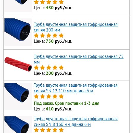
Цена:
480
руб./м.п.
Труба двустенная защитная гофрированная
синяя 200 мм
Цена:
750
руб./м.п.
Труба двустенная защитная гофрированная 75
мм
Цена:
200
руб./м.п.
Труба двустенная защитная гофрированная
синяя SN 12 110 мм длина 6 м
Под заказ. Срок поставки 1-3 дня
Цена:
410
руб./м.п.
Труба двустенная защитная гофрированная
синяя SN 8 160 мм длина 6 м