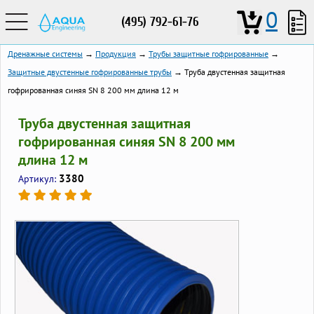
0
(495) 792-61-76
Дренажные системы
→
Продукция
→
Трубы защитные гофрированные
→
Защитные двустенные гофрированные трубы
→ Труба двустенная защитная
гофрированная синяя SN 8 200 мм длина 12 м
Труба двустенная защитная
гофрированная синяя SN 8 200 мм
длина 12 м
3380
Артикул: