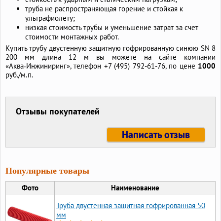
труба не распространяющая горение и стойкая к
ультрафиолету;
низкая стоимость трубы и уменьшение затрат за счет
стоимости монтажных работ.
Купить трубу двустенную защитную гофрированную синюю SN 8
200 мм длина 12 м вы можете на сайте компании
«Аква‑Инжиниринг», телефон
+7 (495) 792-61-76,
по цене
1000
руб./м.п.
Отзывы покупателей
Написать отзыв
Популярные товары
Фото
Наименование
Труба двустенная защитная гофрированная 50
мм