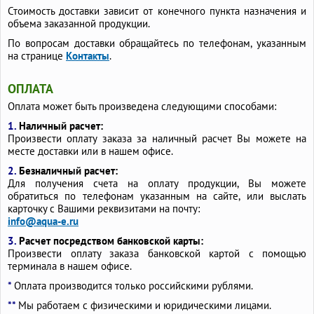
Стоимость доставки зависит от конечного пункта назначения и
объема заказанной продукции.
По вопросам доставки обращайтесь по телефонам, указанным
на странице
Контакты
.
ОПЛАТА
Оплата может быть произведена следующими способами:
1.
Наличный расчет:
Произвести оплату заказа за наличный расчет Вы можете на
месте доставки или в нашем офисе.
2.
Безналичный расчет:
Для получения счета на оплату продукции, Вы можете
обратиться по телефонам указанным на сайте, или выслать
карточку с Вашими реквизитами на почту:
info@aqua-e.ru
3.
Расчет посредством банковской карты:
Произвести оплату заказа банковской картой с помощью
терминала в нашем офисе.
*
Оплата производится только российскими рублями.
**
Мы работаем с физическими и юридическими лицами.