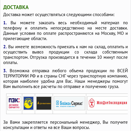
ДОСТАВКА
Доставка может осуществляться следующими способами:
1.
Вы можете заказать весь необходимый материал по
телефону и оплатить непосредственно на месте доставки.
Данные условия по оплате распространяются на Москву, МО и
прилегающие области.
2.
Вы имеете возможность приехать к нам на склад, оплатить и
осуществить вывоз продукции со склада собственным
транспортом. Отгрузка производится в течении 10 минут после
оплаты.
3.
Возможна отправка любого объема продукции по ВСЕЙ
ТЕРРИТОРИИ РФ и в страны СНГ через транспортную компанию,
которая наиболее удобна для Вас. Наши менеджеры помогут
Вам выполнить все расчеты по отправке и получению груза.
За Вами закрепляется персональный менеджер, Вы получите
консультации и ответы на все Ваши вопросы.