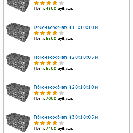
Цена:
4500
руб./шт.
Габион коробчатый 1,5х1,0х1,0 м
Цена:
5300
руб./шт.
Габион коробчатый 2,0х1,0х0,5 м
Цена:
5700
руб./шт.
Габион коробчатый 2,0х1,0х1,0 м
Цена:
7000
руб./шт.
Габион коробчатый 3,0х1,0х0,5 м
Цена:
7400
руб./шт.