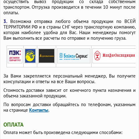
осуществить вывоз продукции со склада собственным
транспортом. Отгрузка производится в течении 10 минут после
оплаты.
3.
Возможна отправка любого объема продукции по ВСЕЙ
ТЕРРИТОРИИ РФ и в страны СНГ через транспортную компанию,
которая наиболее удобна для Вас. Наши менеджеры помогут
Вам выполнить все расчеты по отправке и получению груза.
За Вами закрепляется персональный менеджер, Вы получите
консультации и ответы на все Ваши вопросы.
Стоимость доставки зависит от конечного пункта назначения и
объема заказанной продукции.
По вопросам доставки обращайтесь по телефонам, указанным
на странице
Контакты
.
ОПЛАТА
Оплата может быть произведена следующими способами: