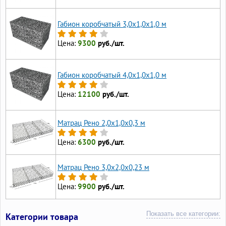
Габион коробчатый 3,0х1,0х1,0 м
Цена:
9300
руб./шт.
Габион коробчатый 4,0х1,0х1,0 м
Цена:
12100
руб./шт.
Матрац Рено 2,0х1,0х0,3 м
Цена:
6300
руб./шт.
Матрац Рено 3,0х2,0х0,23 м
Цена:
9900
руб./шт.
Показать все категории:
Категории товара