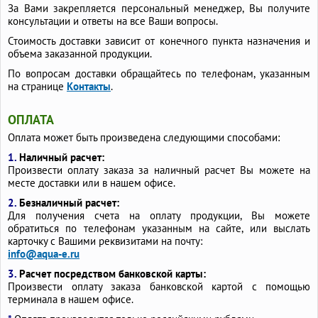
За Вами закрепляется персональный менеджер, Вы получите
консультации и ответы на все Ваши вопросы.
Стоимость доставки зависит от конечного пункта назначения и
объема заказанной продукции.
По вопросам доставки обращайтесь по телефонам, указанным
на странице
Контакты
.
ОПЛАТА
Оплата может быть произведена следующими способами:
1.
Наличный расчет:
Произвести оплату заказа за наличный расчет Вы можете на
месте доставки или в нашем офисе.
2.
Безналичный расчет:
Для получения счета на оплату продукции, Вы можете
обратиться по телефонам указанным на сайте, или выслать
карточку с Вашими реквизитами на почту:
info@aqua-e.ru
3.
Расчет посредством банковской карты:
Произвести оплату заказа банковской картой с помощью
терминала в нашем офисе.