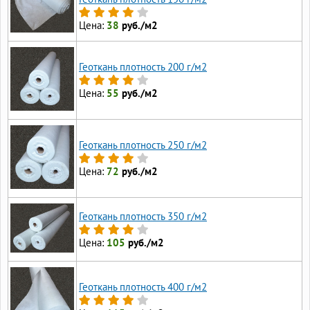
Цена:
38
руб./м2
Геоткань плотность 200 г/м2
Цена:
55
руб./м2
Геоткань плотность 250 г/м2
Цена:
72
руб./м2
Геоткань плотность 350 г/м2
Цена:
105
руб./м2
Геоткань плотность 400 г/м2