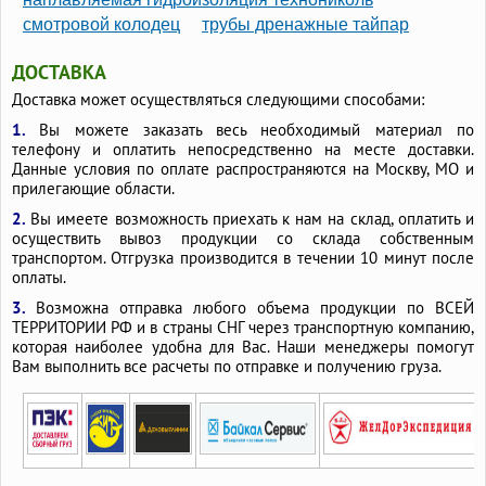
смотровой колодец
трубы дренажные тайпар
ДОСТАВКА
Доставка может осуществляться следующими способами:
1.
Вы можете заказать весь необходимый материал по
телефону и оплатить непосредственно на месте доставки.
Данные условия по оплате распространяются на Москву, МО и
прилегающие области.
2.
Вы имеете возможность приехать к нам на склад, оплатить и
осуществить вывоз продукции со склада собственным
транспортом. Отгрузка производится в течении 10 минут после
оплаты.
3.
Возможна отправка любого объема продукции по ВСЕЙ
ТЕРРИТОРИИ РФ и в страны СНГ через транспортную компанию,
которая наиболее удобна для Вас. Наши менеджеры помогут
Вам выполнить все расчеты по отправке и получению груза.