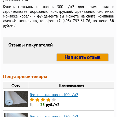
Купить геоткань плотность 300 г/м2 для применения в
строительстве дорожных конструкций, дренажных системах,
монтаже кровли и фундамента вы можете на сайте компании
«Аква‑Инжиниринг», телефон +7 (495) 792-61-76, по цене
88
руб./м2
Отзывы покупателей
Написать отзыв
Популярные товары
Фото
Наименование
Геоткань плотность 100 г/м2
Цена:
35
руб./м2
Геоткань плотность 150 г/м2