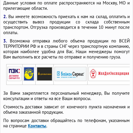
Данные условия по оплате распространяются на Москву, МО и
прилегающие области.
2.
Вы имеете возможность приехать к нам на склад, оплатить и
осуществить вывоз продукции со склада собственным
транспортом. Отгрузка производится в течении 10 минут после
оплаты.
3.
Возможна отправка любого объема продукции по ВСЕЙ
ТЕРРИТОРИИ РФ и в страны СНГ через транспортную компанию,
которая наиболее удобна для Вас. Наши менеджеры помогут
Вам выполнить все расчеты по отправке и получению груза.
За Вами закрепляется персональный менеджер, Вы получите
консультации и ответы на все Ваши вопросы.
Стоимость доставки зависит от конечного пункта назначения и
объема заказанной продукции.
По вопросам доставки обращайтесь по телефонам, указанным
на странице
Контакты
.