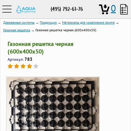
0
(495) 792-61-76
Дренажные системы
→
Продукция
→
Материалы для укрепления грунта
→
Газонная решетка
→ Газонная решетка черная (600х400х50)
Газонная решетка черная
(600х400х50)
783
Артикул: