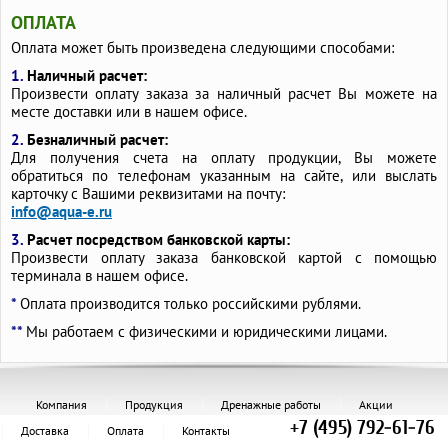
ОПЛАТА
Оплата может быть произведена следующими способами:
1.
Наличный расчет:
Произвести оплату заказа за наличный расчет Вы можете на
месте доставки или в нашем офисе.
2.
Безналичный расчет:
Для получения счета на оплату продукции, Вы можете
обратиться по телефонам указанным на сайте, или выслать
карточку с Вашими реквизитами на почту:
info@aqua-e.ru
3.
Расчет посредством банковской карты:
Произвести оплату заказа банковской картой с помощью
терминала в нашем офисе.
*
Оплата производится только российскими рублями.
**
Мы работаем с физическими и юридическими лицами.
Компания
Продукция
Дренажные работы
Акции
+7 (495) 792-61-76
Доставка
Оплата
Контакты