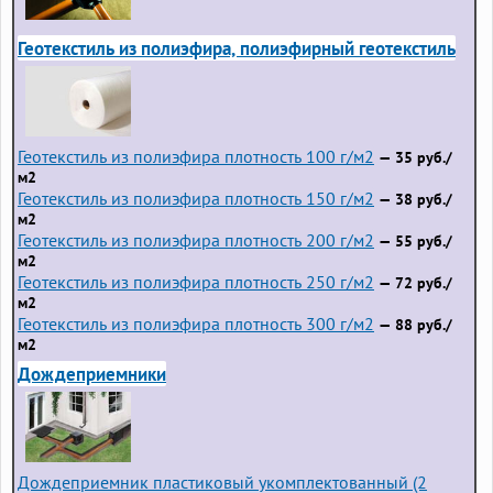
Геотекстиль из полиэфира, полиэфирный геотекстиль
Геотекстиль из полиэфира плотность 100 г/м2
— 35 руб./
м2
Геотекстиль из полиэфира плотность 150 г/м2
— 38 руб./
м2
Геотекстиль из полиэфира плотность 200 г/м2
— 55 руб./
м2
Геотекстиль из полиэфира плотность 250 г/м2
— 72 руб./
м2
Геотекстиль из полиэфира плотность 300 г/м2
— 88 руб./
м2
Дождеприемники
Дождеприемник пластиковый укомплектованный (2