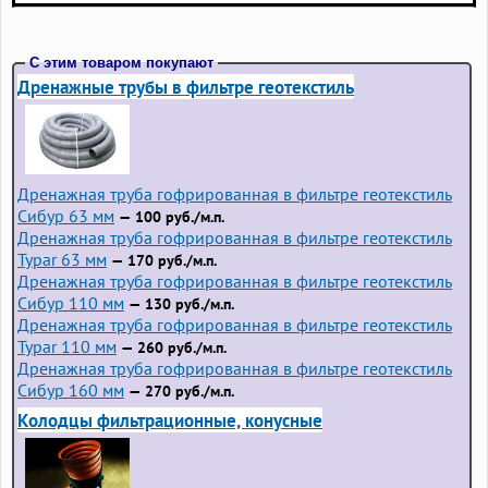
С этим товаром покупают
Дренажные трубы в фильтре геотекстиль
Дренажная труба гофрированная в фильтре геотекстиль
Сибур 63 мм
— 100 руб./м.п.
Дренажная труба гофрированная в фильтре геотекстиль
Typar 63 мм
— 170 руб./м.п.
Дренажная труба гофрированная в фильтре геотекстиль
Сибур 110 мм
— 130 руб./м.п.
Дренажная труба гофрированная в фильтре геотекстиль
Typar 110 мм
— 260 руб./м.п.
Дренажная труба гофрированная в фильтре геотекстиль
Сибур 160 мм
— 270 руб./м.п.
Колодцы фильтрационные, конусные