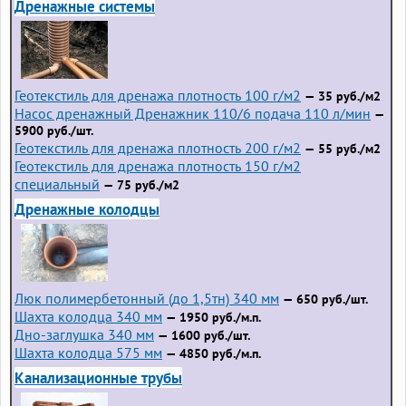
Дренажные системы
Геотекстиль для дренажа плотность 100 г/м2
— 35 руб./м2
Насос дренажный Дренажник 110/6 подача 110 л/мин
—
5900 руб./шт.
Геотекстиль для дренажа плотность 200 г/м2
— 55 руб./м2
Геотекстиль для дренажа плотность 150 г/м2
специальный
— 75 руб./м2
Дренажные колодцы
Люк полимербетонный (до 1,5тн) 340 мм
— 650 руб./шт.
Шахта колодца 340 мм
— 1950 руб./м.п.
Дно-заглушка 340 мм
— 1600 руб./шт.
Шахта колодца 575 мм
— 4850 руб./м.п.
Канализационные трубы