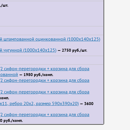
/шт.
ой штампованной оцинкованной (1000x140x125)
й чугунной (1000x140x125)
— 2750 руб./шт.
2 сифон-перегородки + корзина для сбора
пованной
— 1980 руб./комп.
2 сифон-перегородки + корзина для сбора
2 сифон-перегородки + корзина для сбора
комп.
3x11, ребро 20x2, размер 590x390x20)
— 3600
2 сифон-перегородки + корзина для сбора
0 руб./комп.