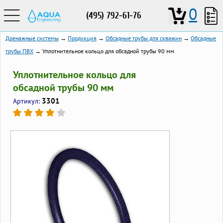
0
(495) 792-61-76
Дренажные системы
→
Продукция
→
Обсадные трубы для скважин
→
Обсадные
трубы ПВХ
→ Уплотнительное кольцо для обсадной трубы 90 мм
Уплотнительное кольцо для
обсадной трубы 90 мм
3301
Артикул: