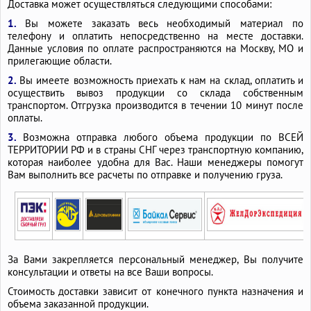
Доставка может осуществляться следующими способами:
1.
Вы можете заказать весь необходимый материал по
телефону и оплатить непосредственно на месте доставки.
Данные условия по оплате распространяются на Москву, МО и
прилегающие области.
2.
Вы имеете возможность приехать к нам на склад, оплатить и
осуществить вывоз продукции со склада собственным
транспортом. Отгрузка производится в течении 10 минут после
оплаты.
3.
Возможна отправка любого объема продукции по ВСЕЙ
ТЕРРИТОРИИ РФ и в страны СНГ через транспортную компанию,
которая наиболее удобна для Вас. Наши менеджеры помогут
Вам выполнить все расчеты по отправке и получению груза.
За Вами закрепляется персональный менеджер, Вы получите
консультации и ответы на все Ваши вопросы.
Стоимость доставки зависит от конечного пункта назначения и
объема заказанной продукции.