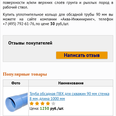
поверхности и/или верхних слоёв грунта и рыхлых пород в
рабочий ствол.
Купить уплотнительное кольцо для обсадной трубы 90 мм вы
можете на сайте компании «Аква‑Инжиниринг», телефон
+7 (495) 792-61-76,
по цене
30
руб./шт.
Отзывы покупателей
Написать отзыв
Популярные товары
Фото
Наименование
Труба обсадная ПВХ для скважин 90 мм стенка
8 мм, длина 1000 мм
Цена:
1250
руб./шт.