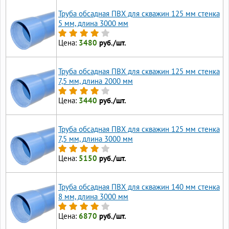
Труба обсадная ПВХ для скважин 125 мм стенка
5 мм, длина 3000 мм
Цена:
3480
руб./шт.
Труба обсадная ПВХ для скважин 125 мм стенка
7,5 мм, длина 2000 мм
Цена:
3440
руб./шт.
Труба обсадная ПВХ для скважин 125 мм стенка
7,5 мм, длина 3000 мм
Цена:
5150
руб./шт.
Труба обсадная ПВХ для скважин 140 мм стенка
8 мм, длина 3000 мм
Цена:
6870
руб./шт.