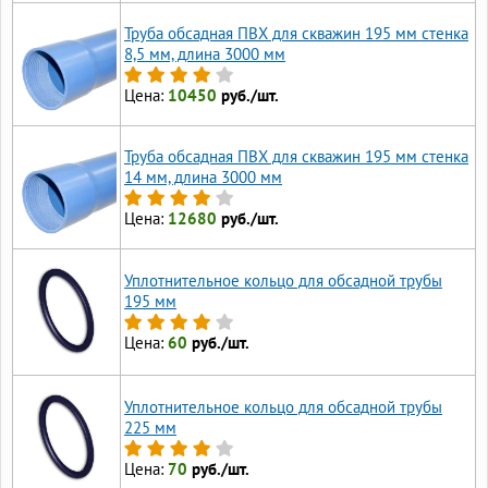
Труба обсадная ПВХ для скважин 195 мм стенка
8,5 мм, длина 3000 мм
Цена:
10450
руб./шт.
Труба обсадная ПВХ для скважин 195 мм стенка
14 мм, длина 3000 мм
Цена:
12680
руб./шт.
Уплотнительное кольцо для обсадной трубы
195 мм
Цена:
60
руб./шт.
Уплотнительное кольцо для обсадной трубы
225 мм
Цена:
70
руб./шт.