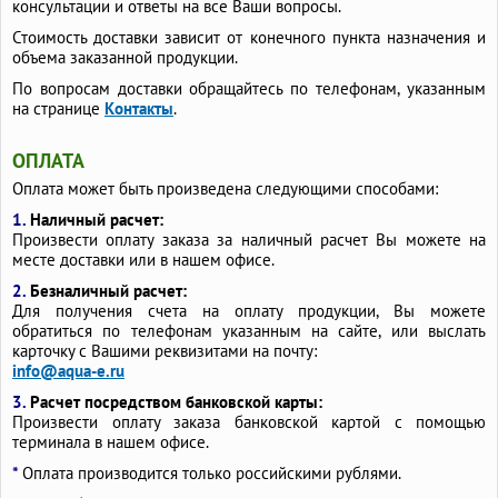
консультации и ответы на все Ваши вопросы.
Стоимость доставки зависит от конечного пункта назначения и
объема заказанной продукции.
По вопросам доставки обращайтесь по телефонам, указанным
на странице
Контакты
.
ОПЛАТА
Оплата может быть произведена следующими способами:
1.
Наличный расчет:
Произвести оплату заказа за наличный расчет Вы можете на
месте доставки или в нашем офисе.
2.
Безналичный расчет:
Для получения счета на оплату продукции, Вы можете
обратиться по телефонам указанным на сайте, или выслать
карточку с Вашими реквизитами на почту:
info@aqua-e.ru
3.
Расчет посредством банковской карты:
Произвести оплату заказа банковской картой с помощью
терминала в нашем офисе.
*
Оплата производится только российскими рублями.