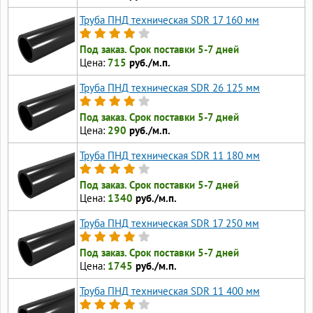
Труба ПНД техническая SDR 17 160 мм
Под заказ. Срок поставки 5-7 дней
Цена:
715
руб./м.п.
Труба ПНД техническая SDR 26 125 мм
Под заказ. Срок поставки 5-7 дней
Цена:
290
руб./м.п.
Труба ПНД техническая SDR 11 180 мм
Под заказ. Срок поставки 5-7 дней
Цена:
1340
руб./м.п.
Труба ПНД техническая SDR 17 250 мм
Под заказ. Срок поставки 5-7 дней
Цена:
1745
руб./м.п.
Труба ПНД техническая SDR 11 400 мм