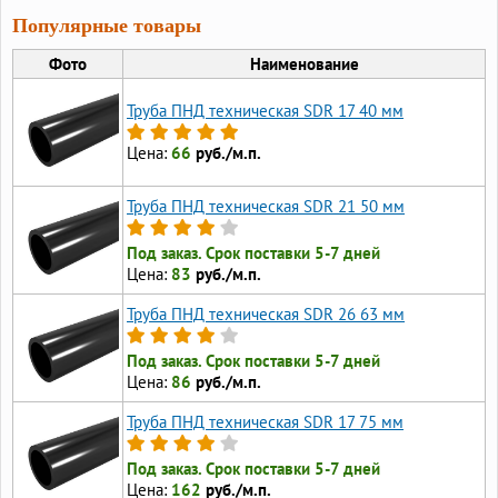
Популярные товары
Фото
Наименование
Труба ПНД техническая SDR 17 40 мм
Цена:
66
руб./м.п.
Труба ПНД техническая SDR 21 50 мм
Под заказ. Срок поставки 5-7 дней
Цена:
83
руб./м.п.
Труба ПНД техническая SDR 26 63 мм
Под заказ. Срок поставки 5-7 дней
Цена:
86
руб./м.п.
Труба ПНД техническая SDR 17 75 мм
Под заказ. Срок поставки 5-7 дней
Цена:
162
руб./м.п.