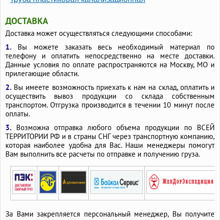
ДОСТАВКА
Доставка может осуществляться следующими способами:
1.
Вы можете заказать весь необходимый материал по
телефону и оплатить непосредственно на месте доставки.
Данные условия по оплате распространяются на Москву, МО и
прилегающие области.
2.
Вы имеете возможность приехать к нам на склад, оплатить и
осуществить вывоз продукции со склада собственным
транспортом. Отгрузка производится в течении 10 минут после
оплаты.
3.
Возможна отправка любого объема продукции по ВСЕЙ
ТЕРРИТОРИИ РФ и в страны СНГ через транспортную компанию,
которая наиболее удобна для Вас. Наши менеджеры помогут
Вам выполнить все расчеты по отправке и получению груза.
За Вами закрепляется персональный менеджер, Вы получите