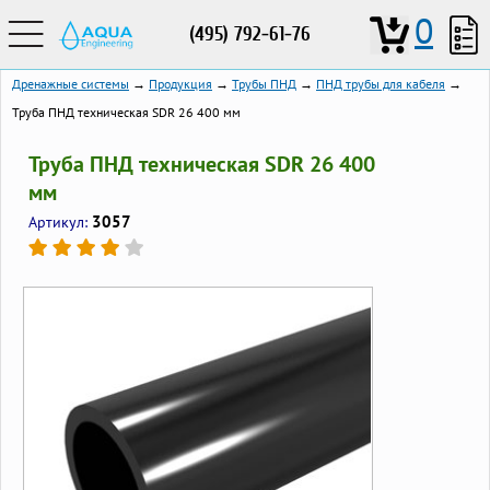
0
(495) 792-61-76
Дренажные системы
→
Продукция
→
Трубы ПНД
→
ПНД трубы для кабеля
→
Труба ПНД техническая SDR 26 400 мм
Труба ПНД техническая SDR 26 400
мм
3057
Артикул: