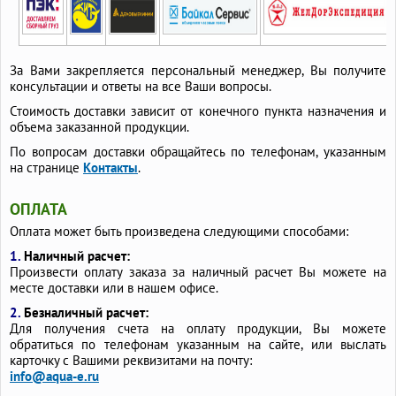
За Вами закрепляется персональный менеджер, Вы получите
консультации и ответы на все Ваши вопросы.
Стоимость доставки зависит от конечного пункта назначения и
объема заказанной продукции.
По вопросам доставки обращайтесь по телефонам, указанным
на странице
Контакты
.
ОПЛАТА
Оплата может быть произведена следующими способами:
1.
Наличный расчет:
Произвести оплату заказа за наличный расчет Вы можете на
месте доставки или в нашем офисе.
2.
Безналичный расчет:
Для получения счета на оплату продукции, Вы можете
обратиться по телефонам указанным на сайте, или выслать
карточку с Вашими реквизитами на почту:
info@aqua-e.ru