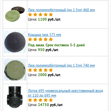
Люк полимербетонный (до 1,5тн) 460 мм
Цена:
1100
руб./шт.
Крышка люк 575 мм
Под заказ. Срок поставки 3-5 дней
Цена:
950
руб./шт.
Люк полимербетонный (до 1,5тн) 740 мм
Цена:
2000
руб./шт.
Лоток 695 универсальный крестовинный вход
от 110 до 695 мм
Цена:
24750
руб./шт.