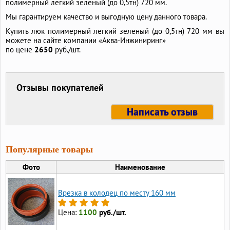
полимерный легкий зеленый (до 0,5тн) 720 мм.
Мы гарантируем качество и выгодную цену данного товара.
Купить люк полимерный легкий зеленый (до 0,5тн) 720 мм вы
можете на сайте компании «Аква-Инжиниринг»
по цене
2650
руб./шт.
Отзывы покупателей
Написать отзыв
Популярные товары
Фото
Наименование
Врезка в колодец по месту 160 мм
Цена:
1100
руб./шт.