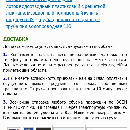
лоток водоотводный пластиковый с решеткой
люк канализационный полимерный купить
пнд труба 32
труба дренажная в фильтре
труба пнд водопроводная 110
ДОСТАВКА
Доставка может осуществляться следующими способами:
1.
Вы можете заказать весь необходимый материал по
телефону и оплатить непосредственно на месте доставки.
Данные условия по оплате распространяются на Москву, МО и
прилегающие области.
2.
Вы имеете возможность приехать к нам на склад, оплатить и
осуществить вывоз продукции со склада собственным
транспортом. Отгрузка производится в течении 10 минут после
оплаты.
3.
Возможна отправка любого объема продукции по ВСЕЙ
ТЕРРИТОРИИ РФ и в страны СНГ через транспортную компанию,
которая наиболее удобна для Вас. Наши менеджеры помогут
Вам выполнить все расчеты по отправке и получению груза.