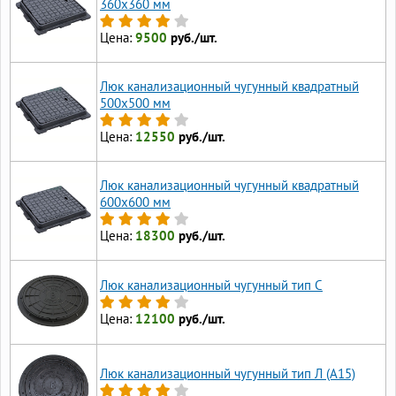
360х360 мм
Цена:
9500
руб./шт.
Люк канализационный чугунный квадратный
500х500 мм
Цена:
12550
руб./шт.
Люк канализационный чугунный квадратный
600х600 мм
Цена:
18300
руб./шт.
Люк канализационный чугунный тип С
Цена:
12100
руб./шт.
Люк канализационный чугунный тип Л (А15)