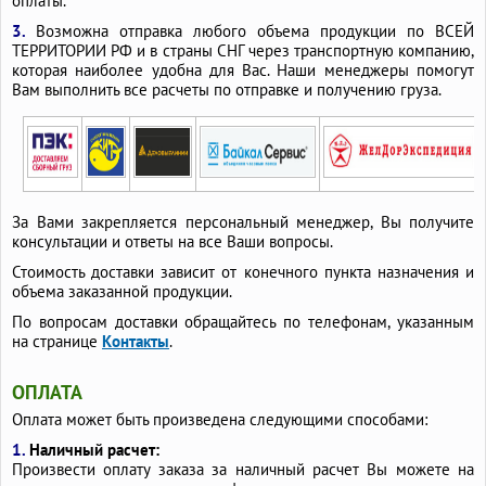
оплаты.
3.
Возможна отправка любого объема продукции по ВСЕЙ
ТЕРРИТОРИИ РФ и в страны СНГ через транспортную компанию,
которая наиболее удобна для Вас. Наши менеджеры помогут
Вам выполнить все расчеты по отправке и получению груза.
За Вами закрепляется персональный менеджер, Вы получите
консультации и ответы на все Ваши вопросы.
Стоимость доставки зависит от конечного пункта назначения и
объема заказанной продукции.
По вопросам доставки обращайтесь по телефонам, указанным
на странице
Контакты
.
ОПЛАТА
Оплата может быть произведена следующими способами:
1.
Наличный расчет:
Произвести оплату заказа за наличный расчет Вы можете на