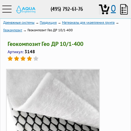
0
(495) 792-61-76
Дренажные системы
→
Продукция
→
Материалы для укрепления грунта
→
Геокомпозит
→ Геокомпозит Гео ДР 10/1-400
Геокомпозит Гео ДР 10/1-400
3148
Артикул: