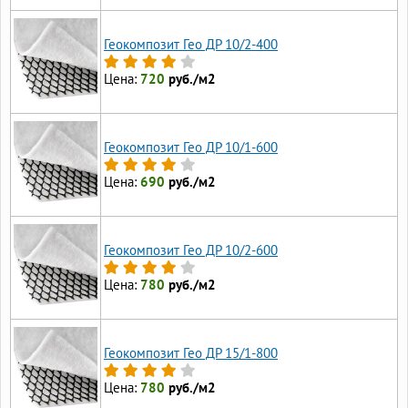
Геокомпозит Гео ДР 10/2-400
Цена:
720
руб./м2
Геокомпозит Гео ДР 10/1-600
Цена:
690
руб./м2
Геокомпозит Гео ДР 10/2-600
Цена:
780
руб./м2
Геокомпозит Гео ДР 15/1-800
Цена:
780
руб./м2