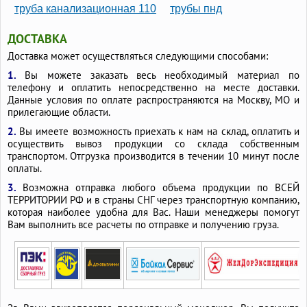
труба канализационная 110
трубы пнд
ДОСТАВКА
Доставка может осуществляться следующими способами:
1.
Вы можете заказать весь необходимый материал по
телефону и оплатить непосредственно на месте доставки.
Данные условия по оплате распространяются на Москву, МО и
прилегающие области.
2.
Вы имеете возможность приехать к нам на склад, оплатить и
осуществить вывоз продукции со склада собственным
транспортом. Отгрузка производится в течении 10 минут после
оплаты.
3.
Возможна отправка любого объема продукции по ВСЕЙ
ТЕРРИТОРИИ РФ и в страны СНГ через транспортную компанию,
которая наиболее удобна для Вас. Наши менеджеры помогут
Вам выполнить все расчеты по отправке и получению груза.