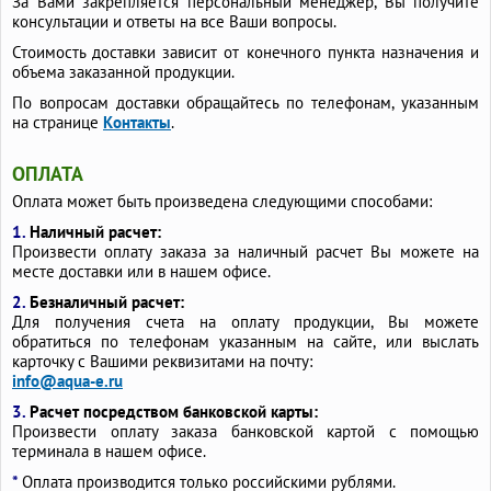
За Вами закрепляется персональный менеджер, Вы получите
консультации и ответы на все Ваши вопросы.
Стоимость доставки зависит от конечного пункта назначения и
объема заказанной продукции.
По вопросам доставки обращайтесь по телефонам, указанным
на странице
Контакты
.
ОПЛАТА
Оплата может быть произведена следующими способами:
1.
Наличный расчет:
Произвести оплату заказа за наличный расчет Вы можете на
месте доставки или в нашем офисе.
2.
Безналичный расчет:
Для получения счета на оплату продукции, Вы можете
обратиться по телефонам указанным на сайте, или выслать
карточку с Вашими реквизитами на почту:
info@aqua-e.ru
3.
Расчет посредством банковской карты:
Произвести оплату заказа банковской картой с помощью
терминала в нашем офисе.
*
Оплата производится только российскими рублями.